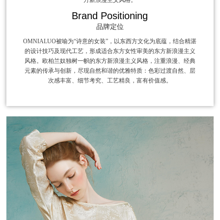
Brand Positioning
品牌定位
OMNIALUO被喻为“诗意的女装”，以东西方文化为底蕴，结合精湛
的设计技巧及现代工艺，形成适合东方女性审美的东方新浪漫主义
风格。欧柏兰奴独树一帜的东方新浪漫主义风格，注重浪漫、经典
元素的传承与创新，尽现自然和谐的优雅特质：色彩过渡自然、层
次感丰富、细节考究、工艺精良，富有价值感。