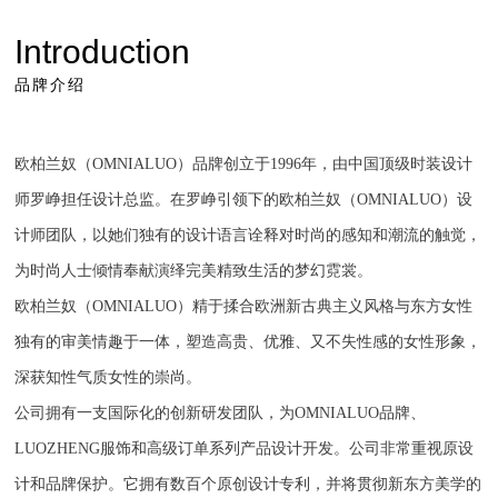
Introduction
品牌介绍
欧柏兰奴（OMNIALUO）品牌创立于1996年，由中国顶级时装设计
师罗峥担任设计总监。在罗峥引领下的欧柏兰奴（OMNIALUO）设
计师团队，以她们独有的设计语言诠释对时尚的感知和潮流的触觉，
为时尚人士倾情奉献演绎完美精致生活的梦幻霓裳。
欧柏兰奴（OMNIALUO）精于揉合欧洲新古典主义风格与东方女性
独有的审美情趣于一体，塑造高贵、优雅、又不失性感的女性形象，
深获知性气质女性的崇尚。
公司拥有一支国际化的创新研发团队，为OMNIALUO品牌、
LUOZHENG服饰和高级订单系列产品设计开发。公司非常重视原设
计和品牌保护。它拥有数百个原创设计专利，并将贯彻新东方美学的