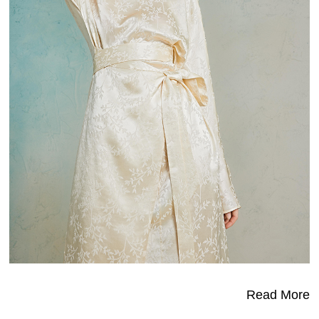
Read More