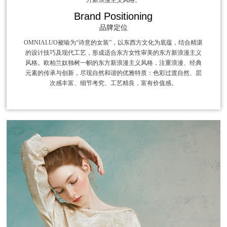
Brand Positioning
品牌定位
OMNIALUO被喻为“诗意的女装”，以东西方文化为底蕴，结合精湛
的设计技巧及现代工艺，形成适合东方女性审美的东方新浪漫主义
风格。欧柏兰奴独树一帜的东方新浪漫主义风格，注重浪漫、经典
元素的传承与创新，尽现自然和谐的优雅特质：色彩过渡自然、层
次感丰富、细节考究、工艺精良，富有价值感。