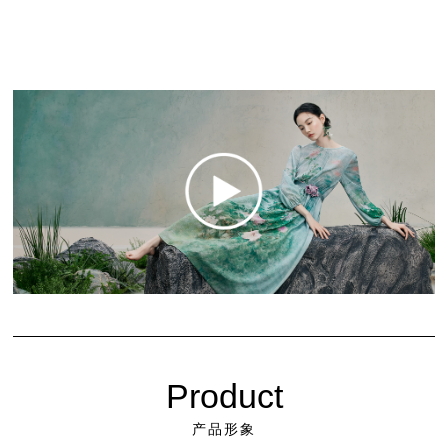
Product
产品形象