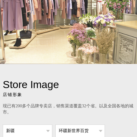
Store Image
店铺形象
现已有200多个品牌专卖店，销售渠道覆盖32个省。以及全国各地的城
市。
新疆
环疆新世界百货