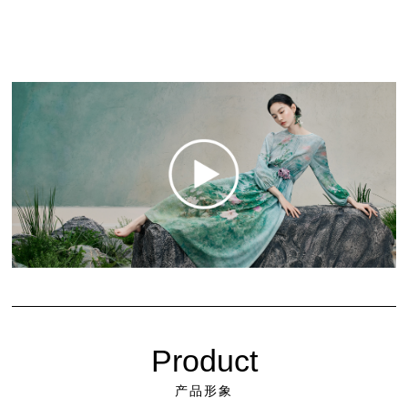
Product
产品形象