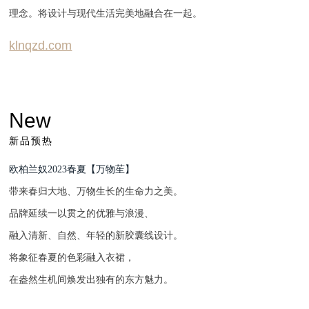
理念。将设计与现代生活完美地融合在一起。
klnqzd.com
New
新品预热
欧柏兰奴2023春夏【万物苼】
带来春归大地、万物生长的生命力之美。
品牌延续一以贯之的优雅与浪漫、
融入清新、自然、年轻的新胶囊线设计。
将象征春夏的色彩融入衣裙，
在盎然生机间焕发出独有的东方魅力。