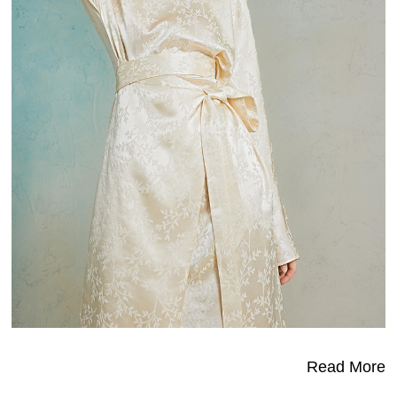
Read More