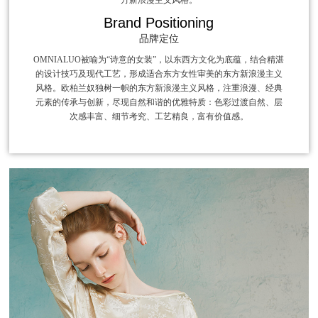
Brand Positioning
品牌定位
OMNIALUO被喻为“诗意的女装”，以东西方文化为底蕴，结合精湛
的设计技巧及现代工艺，形成适合东方女性审美的东方新浪漫主义
风格。欧柏兰奴独树一帜的东方新浪漫主义风格，注重浪漫、经典
元素的传承与创新，尽现自然和谐的优雅特质：色彩过渡自然、层
次感丰富、细节考究、工艺精良，富有价值感。