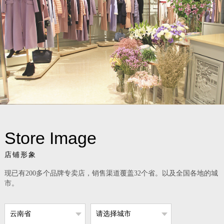
Store Image
店铺形象
现已有200多个品牌专卖店，销售渠道覆盖32个省。以及全国各地的城
市。
云南省
请选择城市