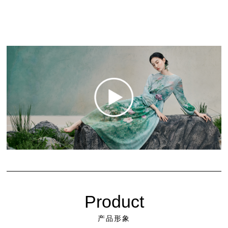
Product
产品形象