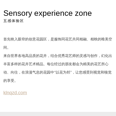
Sensory experience zone
五感体验区
首先映入眼帘的创意花园区，是服饰同花艺共同相融、相映的唯美空
间。
来自世界各地高品质的花卉，结合优秀花艺师的灵感与创作，幻化出
丰富多样的花卉艺术精品。
每位经过的朋友都会为精美的花艺所心
动、向往，在浪漫气息的花园中
“以花为邻”，让您感受到视觉和嗅觉
的享受。
klnqzd.com