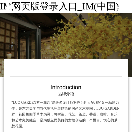
IM网页版登录入口_IM(中国)
Introduction
品牌介绍
“LUO GARDEN罗一花园”是著名设计师罗峥为世人呈现的又一精彩力
作，是东方美学与当代生活完美结合的时尚艺术空间，LUO GARDEN
罗一花园集四季草木为灵，将时装、花艺、茶道、香道、咖啡、音乐
和艺术完美融合，是为独立而美好的女性创造的一个悦目、悦心的梦
想花园。