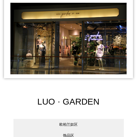
LUO · GARDEN
欧柏兰奴区
饰品区