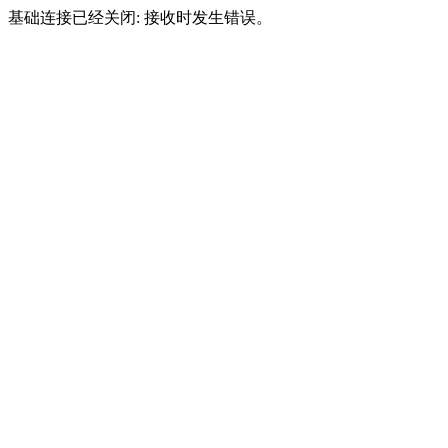
基础连接已经关闭: 接收时发生错误。