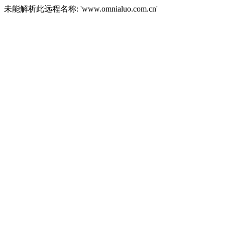
未能解析此远程名称: 'www.omnialuo.com.cn'