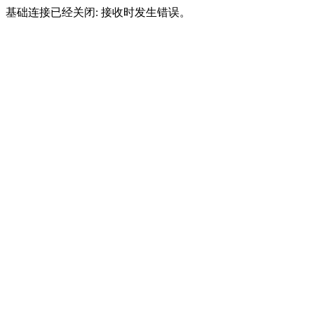
基础连接已经关闭: 接收时发生错误。