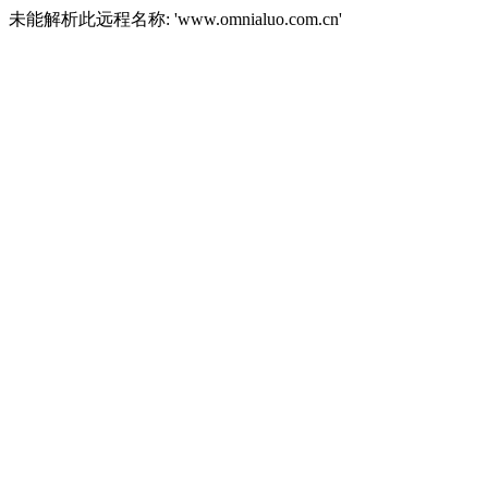
未能解析此远程名称: 'www.omnialuo.com.cn'